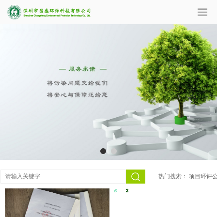
热门搜索：
项目环评