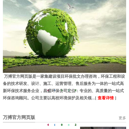
万搏官方网页版是一家集建设项目环保批文办理咨询，环保工程和设
备的技术研发、设计、施工、运营管理、售后服务为一体的一站式高
新环保技术服务企业，昌盛环保公司定位：专业的、高质量的一站式
环保咨询顾问。公司主要以高校环境保护及相关领...[
查看详情
]
万搏官方网页版
更多