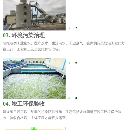
03.
环境污染治理
包括各类工业废水、医疗废水、生活污水、工业废气、噪声的污染防治工程的方
案设计、工程施工及运营维护管理等。
04.
竣工环保验收
建设项目竣工后，配套的污染防治设施、生态保护设施须进行竣工环境保护验
收，验收合格后，主体工程才能投入运营。