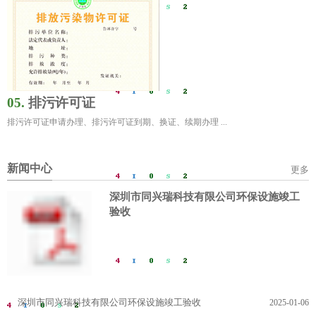
05.
排污许可证
排污许可证申请办理、排污许可证到期、换证、续期办理 ...
新闻中心
更多
深圳市同兴瑞科技有限公司环保设施竣工
验收
深圳市同兴瑞科技有限公司环保设施竣工验收
2025-01-06