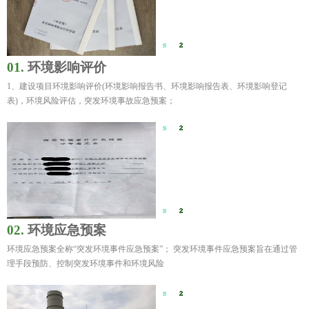
01.
环境影响评价
1、建设项目环境影响评价(环境影响报告书、环境影响报告表、环境影响登记
表)，环境风险评估，突发环境事故应急预案；
02.
环境应急预案
环境应急预案全称“突发环境事件应急预案”； 突发环境事件应急预案旨在通过管
理手段预防、控制突发环境事件和环境风险