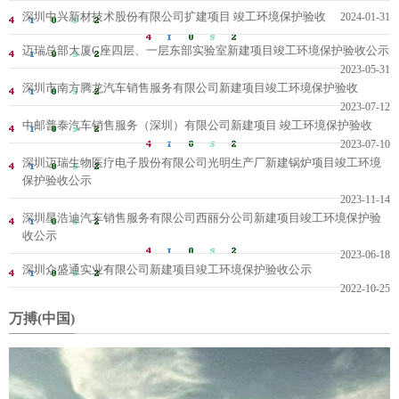
深圳中兴新材技术股份有限公司扩建项目 竣工环境保护验收
2024-01-31
迈瑞总部大厦C座四层、一层东部实验室新建项目竣工环境保护验收公示
2023-05-31
深圳市南方腾龙汽车销售服务有限公司新建项目竣工环境保护验收
2023-07-12
中邮普泰汽车销售服务（深圳）有限公司新建项目 竣工环境保护验收
2023-07-10
深圳迈瑞生物医疗电子股份有限公司光明生产厂新建锅炉项目竣工环境
保护验收公示
2023-11-14
深圳星浩迪汽车销售服务有限公司西丽分公司新建项目竣工环境保护验
收公示
2023-06-18
深圳众盛通实业有限公司新建项目竣工环境保护验收公示
2022-10-25
万搏(中国)