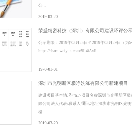
公...
2019-03-20
荣盛精密科技（深圳）有限公司建设环评公
公示期限：2019年03月25日至2019年03月29日（为
https://share.weiyun.com/5L4iAxR
1970-01-01
深圳市光明新区极净洗涤有限公司新建项目
建设项目基本情况</h1>项目名称深圳市光明新
限公司法人代表/联系人/通讯地址深圳市光明区光
楼...
2019-03-20