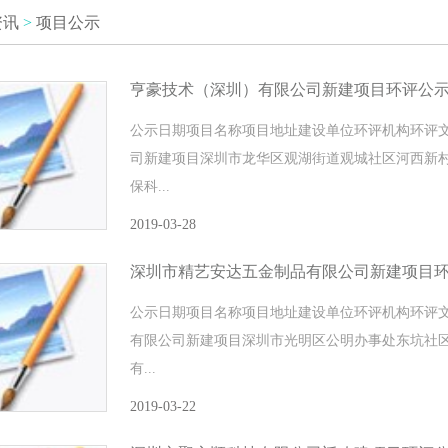
资讯
>
项目公示
亨豪技术（深圳）有限公司新建项目环评公
公示日期项目名称项目地址建设单位环评机构环评文件
司新建项目深圳市龙华区观湖街道观城社区河西新村1
保科...
2019-03-28
深圳市精艺安达五金制品有限公司新建项目
公示日期项目名称项目地址建设单位环评机构环评文件
有限公司新建项目深圳市光明区公明办事处东坑社区
有...
2019-03-22