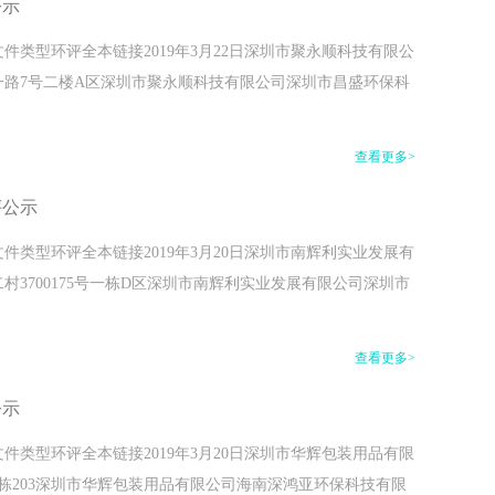
公示
类型环评全本链接2019年3月22日深圳市聚永顺科技有限公
路7号二楼A区深圳市聚永顺科技有限公司深圳市昌盛环保科
查看更多>
评公示
类型环评全本链接2019年3月20日深圳市南辉利实业发展有
3700175号一栋D区深圳市南辉利实业发展有限公司深圳市
查看更多>
公示
类型环评全本链接2019年3月20日深圳市华辉包装用品有限
栋203深圳市华辉包装用品有限公司海南深鸿亚环保科技有限