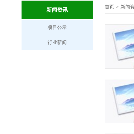
首页
>
新闻
新闻资讯
项目公示
行业新闻