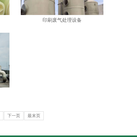
印刷废气处理设备
下一页
最末页