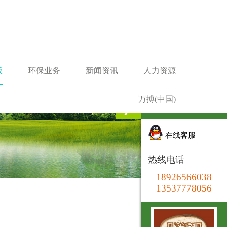
版
环保业务
新闻资讯
人力资源
万搏(中国)
在线客服
在线客服
热线电话
18926566038
13537778056