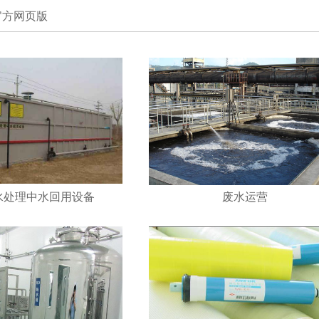
官方网页版
水处理中水回用设备
废水运营