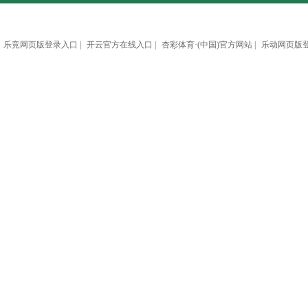
乐竞网页版登录入口
|
开云官方在线入口
|
杏彩体育·(中国)官方网站
|
乐动网页版