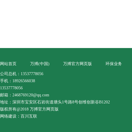
网站首页
万搏(中国)
万搏官方网页版
环保业务
公司总机：13537778056
手机：18926566038
13537778056
邮箱：2468769120@qq.com
地址：深圳市宝安区石岩街道塘头1号路8号创维创新谷B1202
版权所有@2018 万搏官方网页版
网络建设：
百川互联