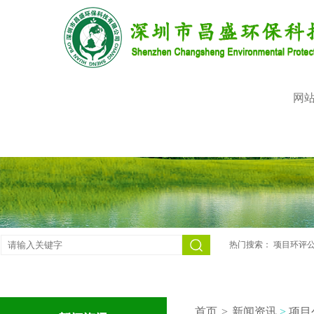
网
热门搜索：
项目环评
首页
>
新闻资讯
>
项目