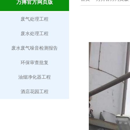
万搏官方网页版
废气处理工程
废水处理工程
废水废气噪音检测报告
环保审查批复
油烟净化器工程
酒店花园工程