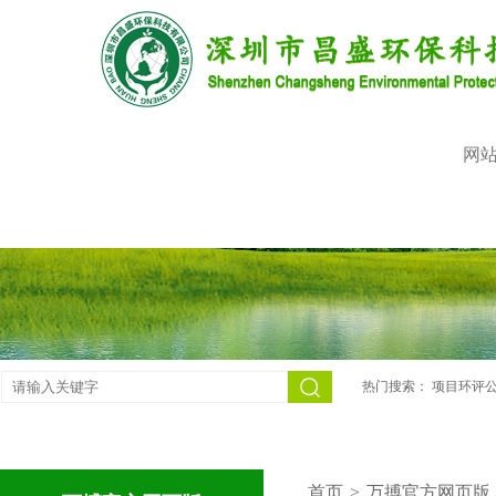
网
热门搜索：
项目环评
首页
>
万搏官方网页版