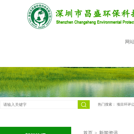
网
热门搜索：
项目环评
首页
>
新闻资讯