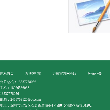
网站首页
万搏(中国)
万搏官方网页版
环保业务
公司总机：13537778056
手机：18926566038
13537778056
邮箱：2468769120@qq.com
地址：深圳市宝安区石岩街道塘头1号路8号创维创新谷B1202