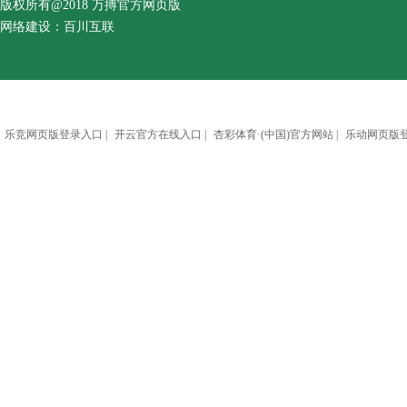
版权所有@2018 万搏官方网页版
网络建设：
百川互联
乐竞网页版登录入口
|
开云官方在线入口
|
杏彩体育·(中国)官方网站
|
乐动网页版