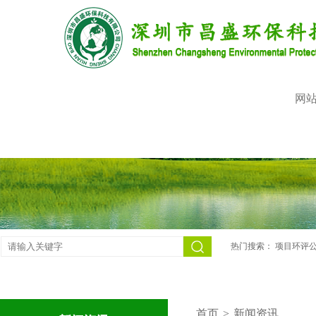
网
热门搜索：
项目环评
首页
>
新闻资讯