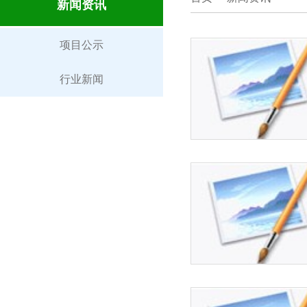
新闻资讯
项目公示
行业新闻