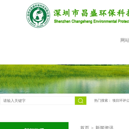
网
热门搜索：
项目环评
首页
>
新闻资讯